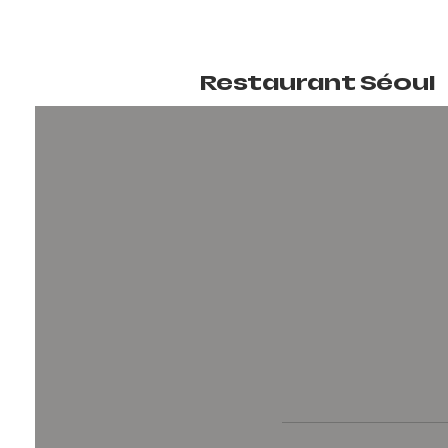
Restaurant Séoul